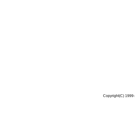
Copyright(C) 1999-2