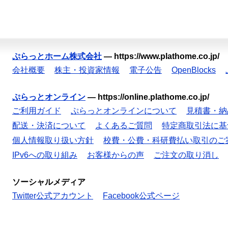
ぷらっとホーム株式会社
—
https://www.plathome.co.jp/
会社概要
株主・投資家情報
電子公告
OpenBlocks
ぷらっとオンライン
—
https://online.plathome.co.jp/
ご利用ガイド
ぷらっとオンラインについて
見積書・納
配送・決済について
よくあるご質問
特定商取引法に基
個人情報取り扱い方針
校費・公費・科研費払い取引のご
IPv6への取り組み
お客様からの声
ご注文の取り消し
ソーシャルメディア
Twitter公式アカウント
Facebook公式ページ