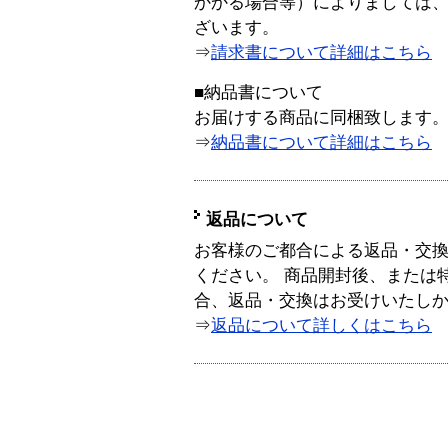
かかる場合等）によりましては
ざいます。
⇒
請求書について詳細はこちら
■納品書について
お届けする商品に同梱致します
⇒
納品書について詳細はこちら
返品について
お客様のご都合による返品・交
ください。 商品開封後、または
合、返品・交換はお受けいたし
⇒
返品について詳しくはこちら