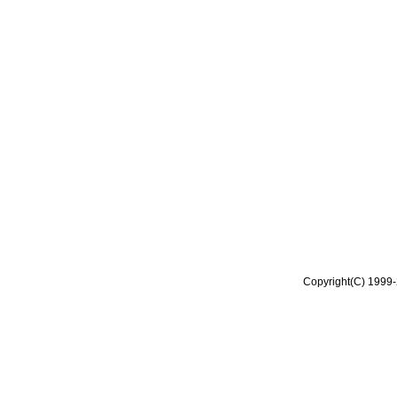
Copyright(C) 1999-2