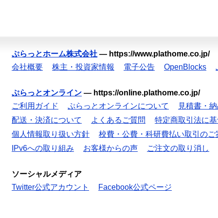
ぷらっとホーム株式会社
—
https://www.plathome.co.jp/
会社概要
株主・投資家情報
電子公告
OpenBlocks
ぷらっとオンライン
—
https://online.plathome.co.jp/
ご利用ガイド
ぷらっとオンラインについて
見積書・納
配送・決済について
よくあるご質問
特定商取引法に基
個人情報取り扱い方針
校費・公費・科研費払い取引のご
IPv6への取り組み
お客様からの声
ご注文の取り消し
ソーシャルメディア
Twitter公式アカウント
Facebook公式ページ