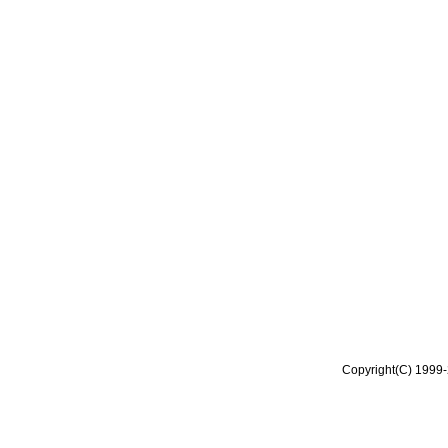
Copyright(C) 1999-2