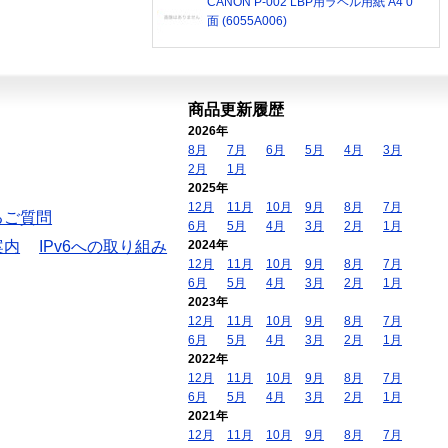
CANON P-002 LBP用ラベル用紙 A4 0
面 (6055A006)
商品更新履歴
2026年
8月
7月
6月
5月
4月
3月
2月
1月
2025年
12月
11月
10月
9月
8月
7月
るご質問
6月
5月
4月
3月
2月
1月
案内
IPv6への取り組み
2024年
12月
11月
10月
9月
8月
7月
6月
5月
4月
3月
2月
1月
2023年
12月
11月
10月
9月
8月
7月
6月
5月
4月
3月
2月
1月
2022年
12月
11月
10月
9月
8月
7月
6月
5月
4月
3月
2月
1月
2021年
12月
11月
10月
9月
8月
7月