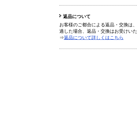
返品について
お客様のご都合による返品・交換は、
過した場合、返品・交換はお受けい
⇒
返品について詳しくはこちら