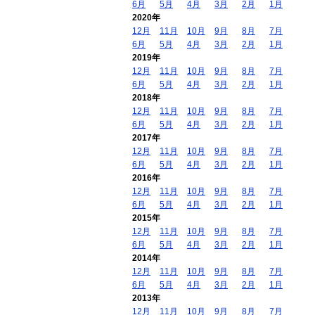
6月
5月
4月
3月
2月
1月
2020年
12月
11月
10月
9月
8月
7月
6月
5月
4月
3月
2月
1月
2019年
12月
11月
10月
9月
8月
7月
6月
5月
4月
3月
2月
1月
2018年
12月
11月
10月
9月
8月
7月
6月
5月
4月
3月
2月
1月
2017年
12月
11月
10月
9月
8月
7月
6月
5月
4月
3月
2月
1月
2016年
12月
11月
10月
9月
8月
7月
6月
5月
4月
3月
2月
1月
2015年
12月
11月
10月
9月
8月
7月
6月
5月
4月
3月
2月
1月
2014年
12月
11月
10月
9月
8月
7月
6月
5月
4月
3月
2月
1月
2013年
12月
11月
10月
9月
8月
7月