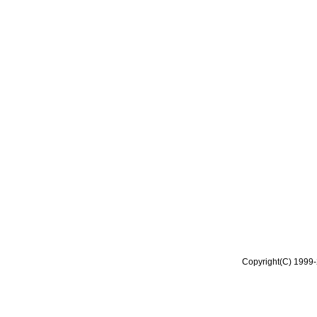
Copyright(C) 1999-2