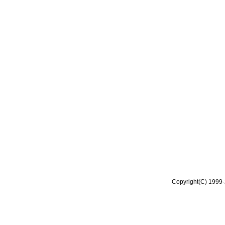
Copyright(C) 1999-2