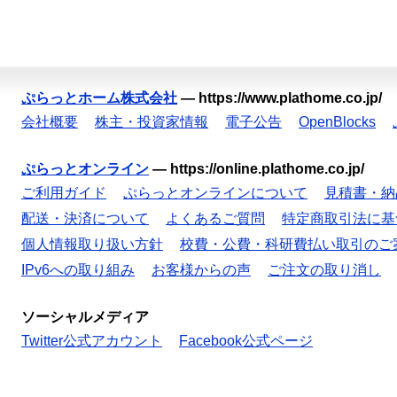
ぷらっとホーム株式会社
—
https://www.plathome.co.jp/
会社概要
株主・投資家情報
電子公告
OpenBlocks
ぷらっとオンライン
—
https://online.plathome.co.jp/
ご利用ガイド
ぷらっとオンラインについて
見積書・納
配送・決済について
よくあるご質問
特定商取引法に基
個人情報取り扱い方針
校費・公費・科研費払い取引のご
IPv6への取り組み
お客様からの声
ご注文の取り消し
ソーシャルメディア
Twitter公式アカウント
Facebook公式ページ