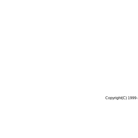
Copyright(C) 1999-2