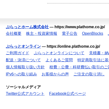
ぷらっとホーム株式会社
—
https://www.plathome.co.jp/
会社概要
株主・投資家情報
電子公告
OpenBlocks
ぷらっとオンライン
—
https://online.plathome.co.jp/
ご利用ガイド
ぷらっとオンラインについて
見積書・納
配送・決済について
よくあるご質問
特定商取引法に基
個人情報取り扱い方針
校費・公費・科研費払い取引のご
IPv6への取り組み
お客様からの声
ご注文の取り消し
ソーシャルメディア
Twitter公式アカウント
Facebook公式ページ