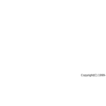
Copyright(C) 1999-2