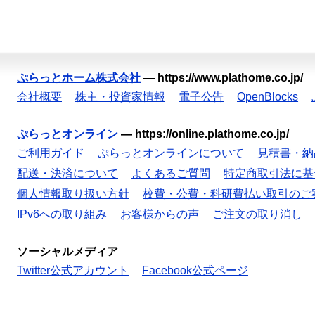
ぷらっとホーム株式会社
—
https://www.plathome.co.jp/
会社概要
株主・投資家情報
電子公告
OpenBlocks
ぷらっとオンライン
—
https://online.plathome.co.jp/
ご利用ガイド
ぷらっとオンラインについて
見積書・納
配送・決済について
よくあるご質問
特定商取引法に基
個人情報取り扱い方針
校費・公費・科研費払い取引のご
IPv6への取り組み
お客様からの声
ご注文の取り消し
ソーシャルメディア
Twitter公式アカウント
Facebook公式ページ