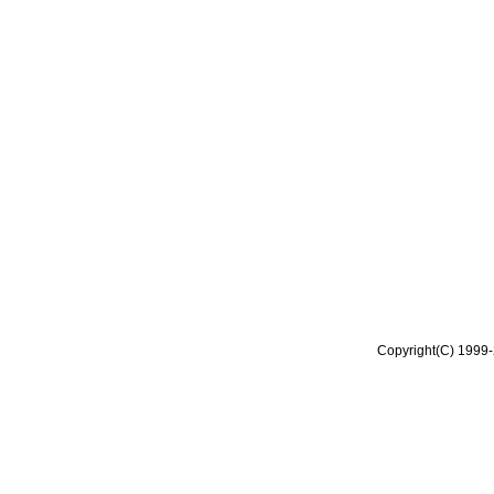
Copyright(C) 1999-2