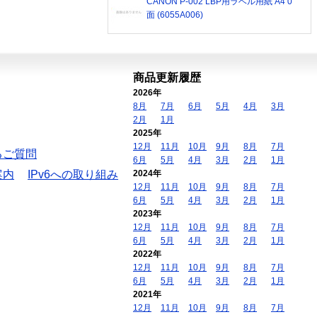
CANON P-002 LBP用ラベル用紙 A4 0
面 (6055A006)
商品更新履歴
2026年
8月
7月
6月
5月
4月
3月
2月
1月
2025年
12月
11月
10月
9月
8月
7月
るご質問
6月
5月
4月
3月
2月
1月
案内
IPv6への取り組み
2024年
12月
11月
10月
9月
8月
7月
6月
5月
4月
3月
2月
1月
2023年
12月
11月
10月
9月
8月
7月
6月
5月
4月
3月
2月
1月
2022年
12月
11月
10月
9月
8月
7月
6月
5月
4月
3月
2月
1月
2021年
12月
11月
10月
9月
8月
7月