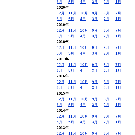
6月
5月
4月
3月
2月
1月
2020年
12月
11月
10月
9月
8月
7月
6月
5月
4月
3月
2月
1月
2019年
12月
11月
10月
9月
8月
7月
6月
5月
4月
3月
2月
1月
2018年
12月
11月
10月
9月
8月
7月
6月
5月
4月
3月
2月
1月
2017年
12月
11月
10月
9月
8月
7月
6月
5月
4月
3月
2月
1月
2016年
12月
11月
10月
9月
8月
7月
6月
5月
4月
3月
2月
1月
2015年
12月
11月
10月
9月
8月
7月
6月
5月
4月
3月
2月
1月
2014年
12月
11月
10月
9月
8月
7月
6月
5月
4月
3月
2月
1月
2013年
12月
11月
10月
9月
8月
7月