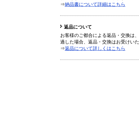
⇒
納品書について詳細はこちら
返品について
お客様のご都合による返品・交換は、
過した場合、返品・交換はお受けい
⇒
返品について詳しくはこちら