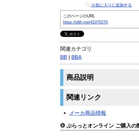
お気に入りに追加する
このページのURL
https://plth.me/41070270
関連カテゴリ
BB
|
BBA
商品説明
関連リンク
メーカ商品情報
ぷらっとオンライン ご購入の