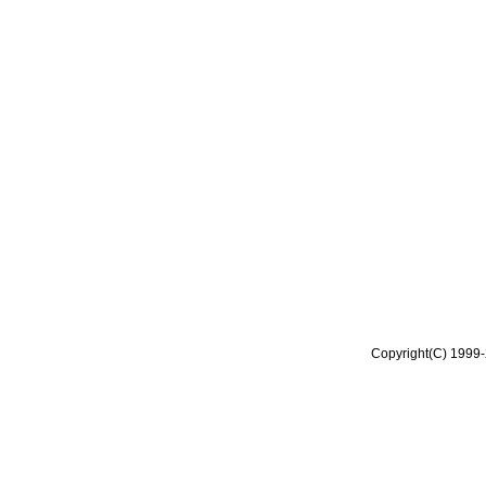
Copyright(C) 1999-2