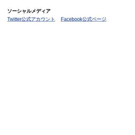
ソーシャルメディア
Twitter公式アカウント
Facebook公式ページ