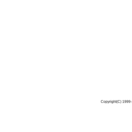
Copyright(C) 1999-2