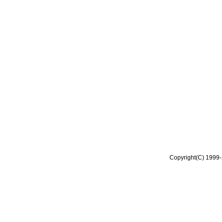
Copyright(C) 1999-2