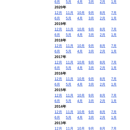
6月
5月
4月
3月
2月
1月
2020年
12月
11月
10月
9月
8月
7月
6月
5月
4月
3月
2月
1月
2019年
12月
11月
10月
9月
8月
7月
6月
5月
4月
3月
2月
1月
2018年
12月
11月
10月
9月
8月
7月
6月
5月
4月
3月
2月
1月
2017年
12月
11月
10月
9月
8月
7月
6月
5月
4月
3月
2月
1月
2016年
12月
11月
10月
9月
8月
7月
6月
5月
4月
3月
2月
1月
2015年
12月
11月
10月
9月
8月
7月
6月
5月
4月
3月
2月
1月
2014年
12月
11月
10月
9月
8月
7月
6月
5月
4月
3月
2月
1月
2013年
12月
11月
10月
9月
8月
7月