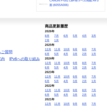
CANON P-002 LBP用ラベル用紙 A4 0
面 (6055A006)
商品更新履歴
2026年
8月
7月
6月
5月
4月
3月
2月
1月
2025年
12月
11月
10月
9月
8月
7月
るご質問
6月
5月
4月
3月
2月
1月
案内
IPv6への取り組み
2024年
12月
11月
10月
9月
8月
7月
6月
5月
4月
3月
2月
1月
2023年
12月
11月
10月
9月
8月
7月
6月
5月
4月
3月
2月
1月
2022年
12月
11月
10月
9月
8月
7月
6月
5月
4月
3月
2月
1月
2021年
12月
11月
10月
9月
8月
7月