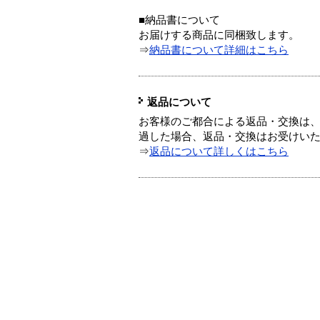
■納品書について
お届けする商品に同梱致します。
⇒
納品書について詳細はこちら
返品について
お客様のご都合による返品・交換は、
過した場合、返品・交換はお受けい
⇒
返品について詳しくはこちら