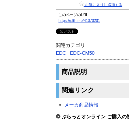
お気に入りに追加する
このページのURL
https://plth.me/41070201
関連カテゴリ
EDC
|
EDC-CM50
商品説明
関連リンク
メーカ商品情報
ぷらっとオンライン ご購入の