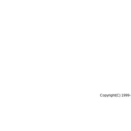
Copyright(C) 1999-2