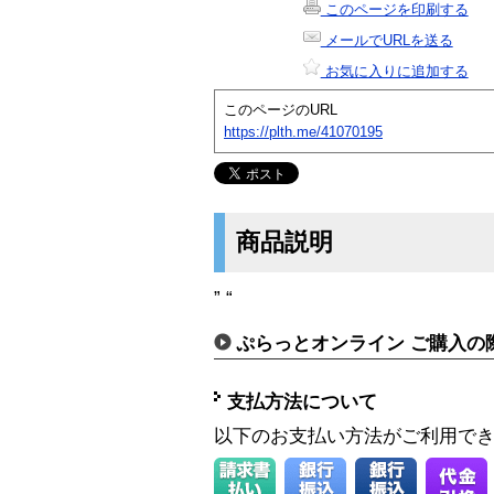
このページを印刷する
メールでURLを送る
お気に入りに追加する
このページのURL
https://plth.me/41070195
商品説明
” “
ぷらっとオンライン ご購入の
支払方法について
以下のお支払い方法がご利用で