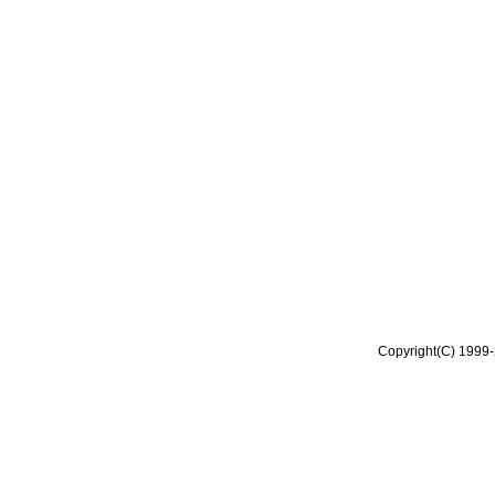
Copyright(C) 1999-2