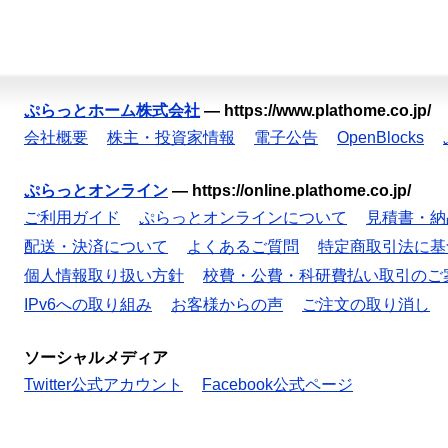
ぷらっとホーム株式会社
—
https://www.plathome.co.jp/
会社概要
株主・投資家情報
電子公告
OpenBlocks
ぷらっとオンライン
—
https://online.plathome.co.jp/
ご利用ガイド
ぷらっとオンラインについて
見積書・納
配送・決済について
よくあるご質問
特定商取引法に基
個人情報取り扱い方針
校費・公費・科研費払い取引のご
IPv6への取り組み
お客様からの声
ご注文の取り消し
ソーシャルメディア
Twitter公式アカウント
Facebook公式ページ