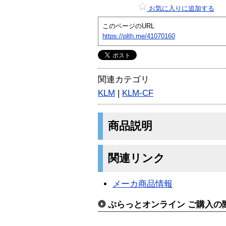
お気に入りに追加する
このページのURL
https://plth.me/41070160
関連カテゴリ
KLM
|
KLM-CF
商品説明
関連リンク
メーカ商品情報
ぷらっとオンライン ご購入の