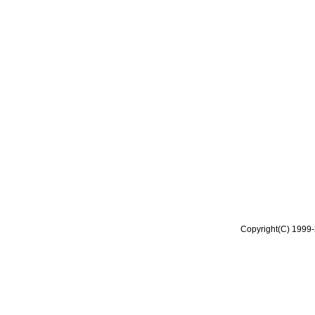
Copyright(C) 1999-2