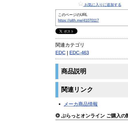
お気に入りに追加する
このページのURL
https://plth.me/41070117
関連カテゴリ
EDC
|
EDC-463
商品説明
関連リンク
メーカ商品情報
ぷらっとオンライン ご購入の