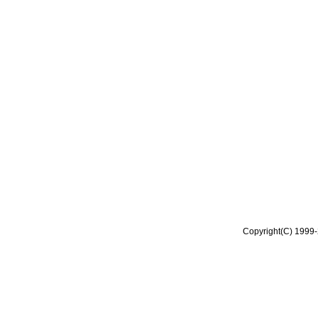
Copyright(C) 1999-2