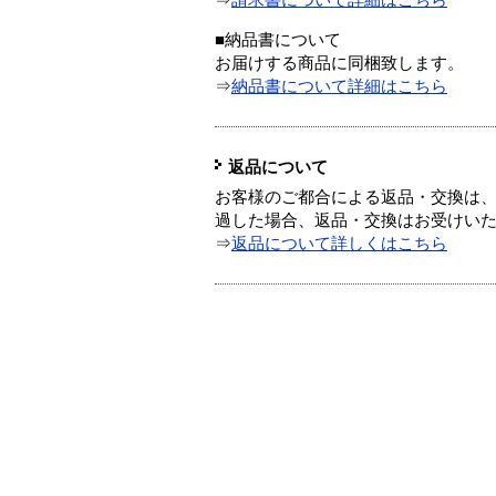
⇒
請求書について詳細はこちら
■納品書について
お届けする商品に同梱致します。
⇒
納品書について詳細はこちら
返品について
お客様のご都合による返品・交換は、
過した場合、返品・交換はお受けい
⇒
返品について詳しくはこちら