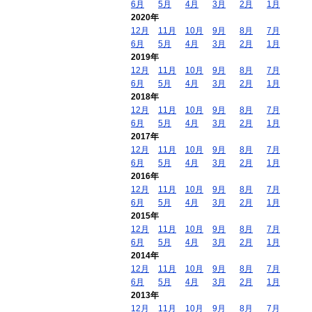
6月
5月
4月
3月
2月
1月
2020年
12月
11月
10月
9月
8月
7月
6月
5月
4月
3月
2月
1月
2019年
12月
11月
10月
9月
8月
7月
6月
5月
4月
3月
2月
1月
2018年
12月
11月
10月
9月
8月
7月
6月
5月
4月
3月
2月
1月
2017年
12月
11月
10月
9月
8月
7月
6月
5月
4月
3月
2月
1月
2016年
12月
11月
10月
9月
8月
7月
6月
5月
4月
3月
2月
1月
2015年
12月
11月
10月
9月
8月
7月
6月
5月
4月
3月
2月
1月
2014年
12月
11月
10月
9月
8月
7月
6月
5月
4月
3月
2月
1月
2013年
12月
11月
10月
9月
8月
7月