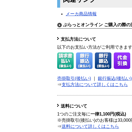
メーカ商品情報
ぷらっとオンライン ご購入の際の
支払方法について
以下のお支払い方法がご利用できま
売掛取引(後払い)
｜
銀行振込(後払い)
⇒
支払方法について詳しくはこちら
送料について
1つのご注文毎に
一律1,100円(税込)
※売掛取引(後払い)のお客様は33,0
⇒
送料について詳しくはこちら