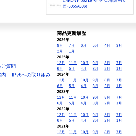
CANON P-002 LBP用ラベル用紙 A4 0
面 (6055A006)
商品更新履歴
2026年
8月
7月
6月
5月
4月
3月
2月
1月
2025年
12月
11月
10月
9月
8月
7月
るご質問
6月
5月
4月
3月
2月
1月
案内
IPv6への取り組み
2024年
12月
11月
10月
9月
8月
7月
6月
5月
4月
3月
2月
1月
2023年
12月
11月
10月
9月
8月
7月
6月
5月
4月
3月
2月
1月
2022年
12月
11月
10月
9月
8月
7月
6月
5月
4月
3月
2月
1月
2021年
12月
11月
10月
9月
8月
7月