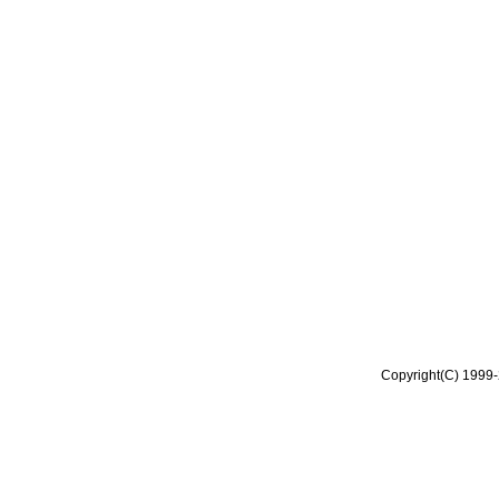
Copyright(C) 1999-2