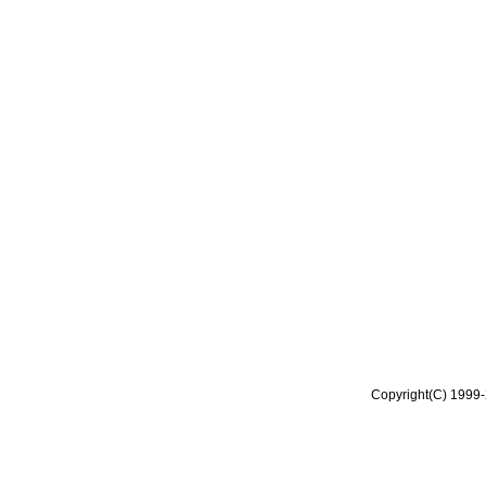
Copyright(C) 1999-2