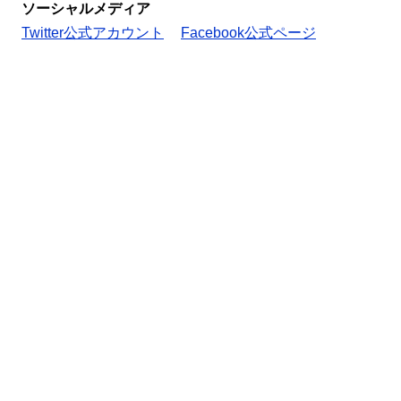
ソーシャルメディア
Twitter公式アカウント
Facebook公式ページ