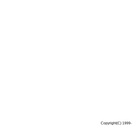
Copyright(C) 1999-2