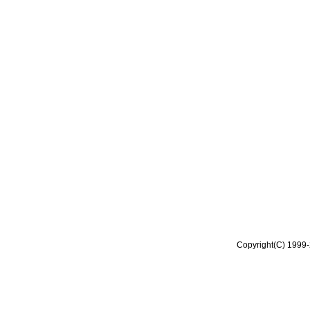
Copyright(C) 1999-2