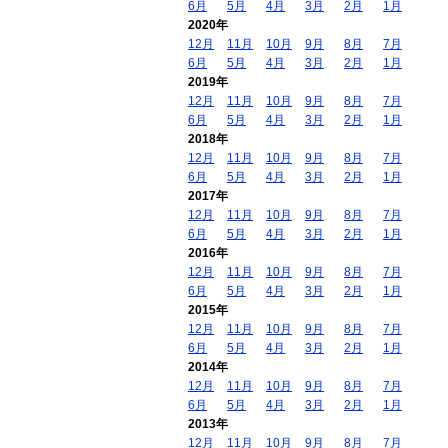
6月
5月
4月
3月
2月
1月
2020年
12月
11月
10月
9月
8月
7月
6月
5月
4月
3月
2月
1月
2019年
12月
11月
10月
9月
8月
7月
6月
5月
4月
3月
2月
1月
2018年
12月
11月
10月
9月
8月
7月
6月
5月
4月
3月
2月
1月
2017年
12月
11月
10月
9月
8月
7月
6月
5月
4月
3月
2月
1月
2016年
12月
11月
10月
9月
8月
7月
6月
5月
4月
3月
2月
1月
2015年
12月
11月
10月
9月
8月
7月
6月
5月
4月
3月
2月
1月
2014年
12月
11月
10月
9月
8月
7月
6月
5月
4月
3月
2月
1月
2013年
12月
11月
10月
9月
8月
7月