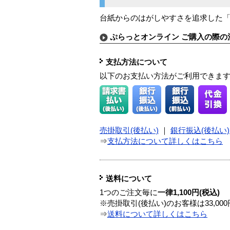
台紙からのはがしやすさを追求した
ぷらっとオンライン ご購入の際の
支払方法について
以下のお支払い方法がご利用できま
売掛取引(後払い)
｜
銀行振込(後払い)
⇒
支払方法について詳しくはこちら
送料について
1つのご注文毎に
一律1,100円(税込)
※売掛取引(後払い)のお客様は33,0
⇒
送料について詳しくはこちら