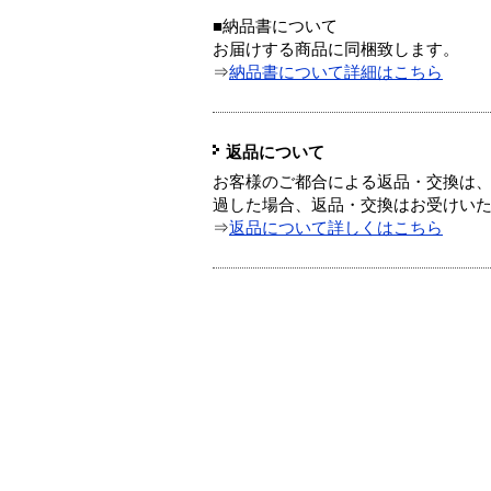
■納品書について
お届けする商品に同梱致します。
⇒
納品書について詳細はこちら
返品について
お客様のご都合による返品・交換は、
過した場合、返品・交換はお受けい
⇒
返品について詳しくはこちら