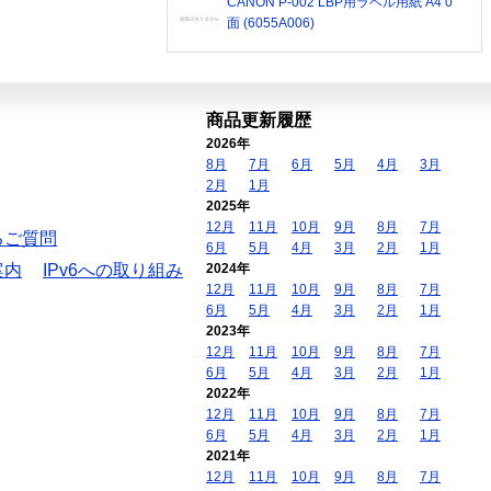
CANON P-002 LBP用ラベル用紙 A4 0
面 (6055A006)
商品更新履歴
2026年
8月
7月
6月
5月
4月
3月
2月
1月
2025年
12月
11月
10月
9月
8月
7月
るご質問
6月
5月
4月
3月
2月
1月
案内
IPv6への取り組み
2024年
12月
11月
10月
9月
8月
7月
6月
5月
4月
3月
2月
1月
2023年
12月
11月
10月
9月
8月
7月
6月
5月
4月
3月
2月
1月
2022年
12月
11月
10月
9月
8月
7月
6月
5月
4月
3月
2月
1月
2021年
12月
11月
10月
9月
8月
7月