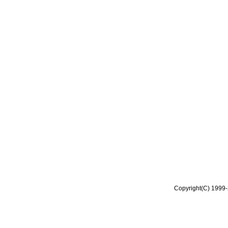
Copyright(C) 1999-2