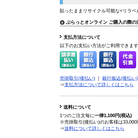
貼ったままリサイクル可能な<リラベ
ぷらっとオンライン ご購入の際の
支払方法について
以下のお支払い方法がご利用できま
売掛取引(後払い)
｜
銀行振込(後払い)
⇒
支払方法について詳しくはこちら
送料について
1つのご注文毎に
一律1,100円(税込)
※売掛取引(後払い)のお客様は33,0
⇒
送料について詳しくはこちら