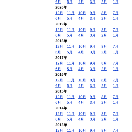
6月
5月
4月
3月
2月
1月
2020年
12月
11月
10月
9月
8月
7月
6月
5月
4月
3月
2月
1月
2019年
12月
11月
10月
9月
8月
7月
6月
5月
4月
3月
2月
1月
2018年
12月
11月
10月
9月
8月
7月
6月
5月
4月
3月
2月
1月
2017年
12月
11月
10月
9月
8月
7月
6月
5月
4月
3月
2月
1月
2016年
12月
11月
10月
9月
8月
7月
6月
5月
4月
3月
2月
1月
2015年
12月
11月
10月
9月
8月
7月
6月
5月
4月
3月
2月
1月
2014年
12月
11月
10月
9月
8月
7月
6月
5月
4月
3月
2月
1月
2013年
12月
11月
10月
9月
8月
7月