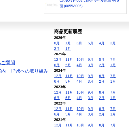
CANON P-002 LBP用ラベル用紙 A4 0
面 (6055A006)
商品更新履歴
2026年
8月
7月
6月
5月
4月
3月
2月
1月
2025年
12月
11月
10月
9月
8月
7月
るご質問
6月
5月
4月
3月
2月
1月
案内
IPv6への取り組み
2024年
12月
11月
10月
9月
8月
7月
6月
5月
4月
3月
2月
1月
2023年
12月
11月
10月
9月
8月
7月
6月
5月
4月
3月
2月
1月
2022年
12月
11月
10月
9月
8月
7月
6月
5月
4月
3月
2月
1月
2021年
12月
11月
10月
9月
8月
7月