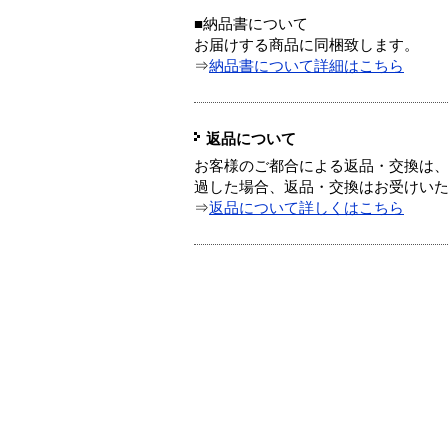
■納品書について
お届けする商品に同梱致します。
⇒
納品書について詳細はこちら
返品について
お客様のご都合による返品・交換は、
過した場合、返品・交換はお受けい
⇒
返品について詳しくはこちら