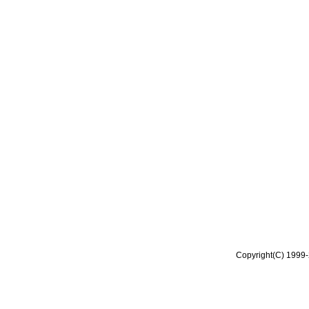
Copyright(C) 1999-2