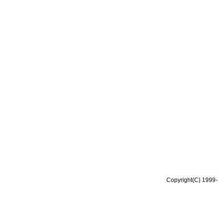
Copyright(C) 1999-2