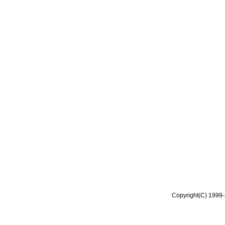
Copyright(C) 1999-2