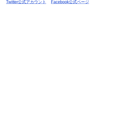
Twitter公式アカウント
Facebook公式ページ