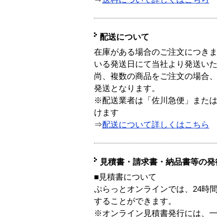
配送について
在庫がある場合のご注文につき
いる発送日にて当社より発送い
尚、複数の商品をご注文の場合
発送となります。
※配送業者は「佐川急便」また
けます
⇒
配送について詳しくはこちら
見積書・請求書・納品書等の発
■見積書について
ぷらっとオンラインでは、24時
することができます。
※オンライン見積書発行には、一般