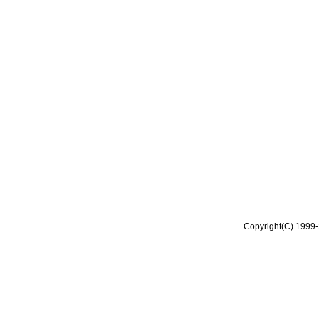
Copyright(C) 1999-2