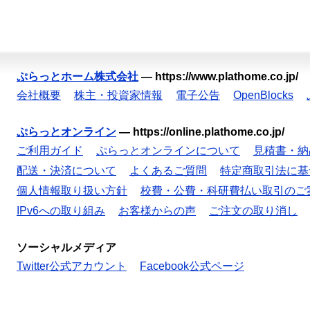
ぷらっとホーム株式会社
—
https://www.plathome.co.jp/
会社概要
株主・投資家情報
電子公告
OpenBlocks
ぷらっとオンライン
—
https://online.plathome.co.jp/
ご利用ガイド
ぷらっとオンラインについて
見積書・納
配送・決済について
よくあるご質問
特定商取引法に基
個人情報取り扱い方針
校費・公費・科研費払い取引のご
IPv6への取り組み
お客様からの声
ご注文の取り消し
ソーシャルメディア
Twitter公式アカウント
Facebook公式ページ