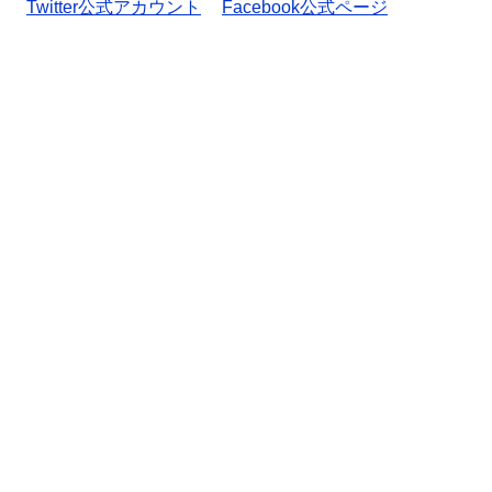
Twitter公式アカウント
Facebook公式ページ