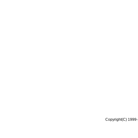
Copyright(C) 1999-2