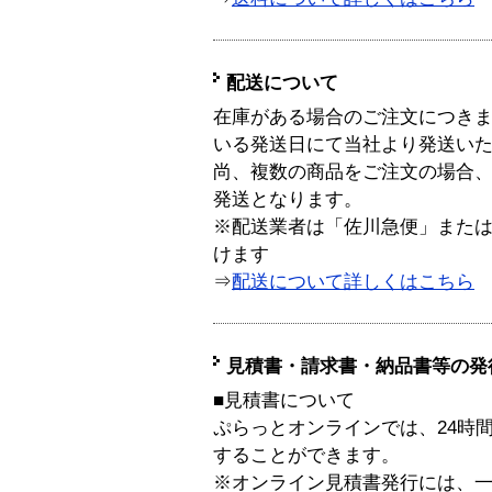
配送について
在庫がある場合のご注文につき
いる発送日にて当社より発送い
尚、複数の商品をご注文の場合
発送となります。
※配送業者は「佐川急便」また
けます
⇒
配送について詳しくはこちら
見積書・請求書・納品書等の発
■見積書について
ぷらっとオンラインでは、24時
することができます。
※オンライン見積書発行には、一般