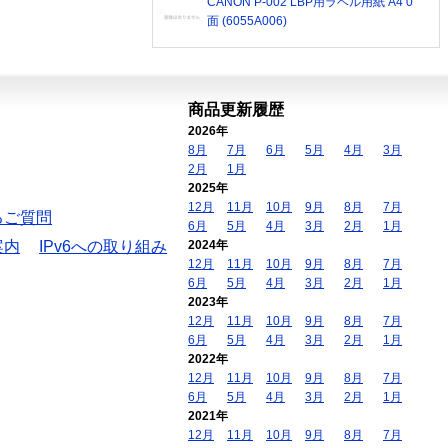
CANON P-002 LBP用ラベル用紙 A4 0
面 (6055A006)
商品更新履歴
2026年
8月
7月
6月
5月
4月
3月
2月
1月
2025年
12月
11月
10月
9月
8月
7月
るご質問
6月
5月
4月
3月
2月
1月
案内
IPv6への取り組み
2024年
12月
11月
10月
9月
8月
7月
6月
5月
4月
3月
2月
1月
2023年
12月
11月
10月
9月
8月
7月
6月
5月
4月
3月
2月
1月
2022年
12月
11月
10月
9月
8月
7月
6月
5月
4月
3月
2月
1月
2021年
12月
11月
10月
9月
8月
7月