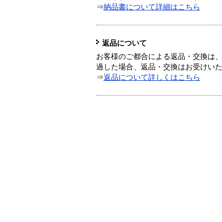
⇒
納品書について詳細はこちら
返品について
お客様のご都合による返品・交換は、
過した場合、返品・交換はお受けい
⇒
返品について詳しくはこちら