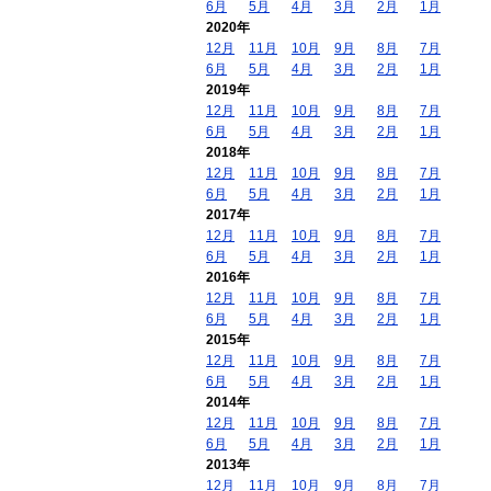
6月
5月
4月
3月
2月
1月
2020年
12月
11月
10月
9月
8月
7月
6月
5月
4月
3月
2月
1月
2019年
12月
11月
10月
9月
8月
7月
6月
5月
4月
3月
2月
1月
2018年
12月
11月
10月
9月
8月
7月
6月
5月
4月
3月
2月
1月
2017年
12月
11月
10月
9月
8月
7月
6月
5月
4月
3月
2月
1月
2016年
12月
11月
10月
9月
8月
7月
6月
5月
4月
3月
2月
1月
2015年
12月
11月
10月
9月
8月
7月
6月
5月
4月
3月
2月
1月
2014年
12月
11月
10月
9月
8月
7月
6月
5月
4月
3月
2月
1月
2013年
12月
11月
10月
9月
8月
7月