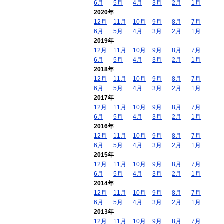
6月
5月
4月
3月
2月
1月
2020年
12月
11月
10月
9月
8月
7月
6月
5月
4月
3月
2月
1月
2019年
12月
11月
10月
9月
8月
7月
6月
5月
4月
3月
2月
1月
2018年
12月
11月
10月
9月
8月
7月
6月
5月
4月
3月
2月
1月
2017年
12月
11月
10月
9月
8月
7月
6月
5月
4月
3月
2月
1月
2016年
12月
11月
10月
9月
8月
7月
6月
5月
4月
3月
2月
1月
2015年
12月
11月
10月
9月
8月
7月
6月
5月
4月
3月
2月
1月
2014年
12月
11月
10月
9月
8月
7月
6月
5月
4月
3月
2月
1月
2013年
12月
11月
10月
9月
8月
7月