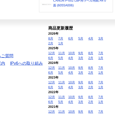
CANON P-002 LBP用ラベル用紙 A4 0
面 (6055A006)
商品更新履歴
2026年
8月
7月
6月
5月
4月
3月
2月
1月
2025年
12月
11月
10月
9月
8月
7月
るご質問
6月
5月
4月
3月
2月
1月
案内
IPv6への取り組み
2024年
12月
11月
10月
9月
8月
7月
6月
5月
4月
3月
2月
1月
2023年
12月
11月
10月
9月
8月
7月
6月
5月
4月
3月
2月
1月
2022年
12月
11月
10月
9月
8月
7月
6月
5月
4月
3月
2月
1月
2021年
12月
11月
10月
9月
8月
7月