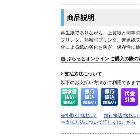
商品説明
再生紙でありながら、上質紙と同等の
プリンタ、熱転写プリンタ、普通紙
化による紙の劣化を防ぎ、保存性に優
ぷらっとオンライン ご購入の際の
支払方法について
以下のお支払い方法がご利用できま
売掛取引(後払い)
｜
銀行振込(後払い)
⇒
支払方法について詳しくはこちら