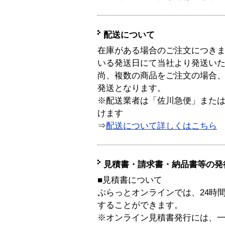
配送について
在庫がある場合のご注文につき
いる発送日にて当社より発送い
尚、複数の商品をご注文の場合
発送となります。
※配送業者は「佐川急便」また
けます
⇒
配送について詳しくはこちら
見積書・請求書・納品書等の発
■見積書について
ぷらっとオンラインでは、24時
することができます。
※オンライン見積書発行には、一般