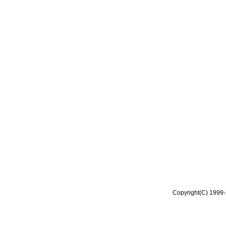
Copyright(C) 1999-2