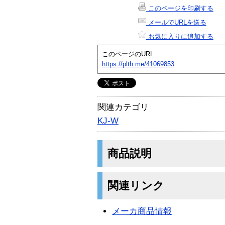
このページを印刷する
メールでURLを送る
お気に入りに追加する
このページのURL
https://plth.me/41069853
関連カテゴリ
KJ-W
商品説明
関連リンク
メーカ商品情報