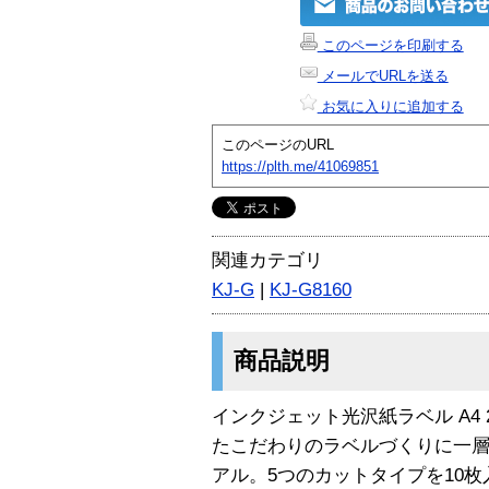
このページを印刷する
メールでURLを送る
お気に入りに追加する
このページのURL
https://plth.me/41069851
関連カテゴリ
KJ-G
|
KJ-G8160
商品説明
インクジェット光沢紙ラベル A4 
たこだわりのラベルづくりに一
アル。5つのカットタイプを10枚