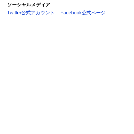
ソーシャルメディア
Twitter公式アカウント
Facebook公式ページ