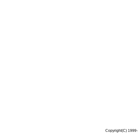
Copyright(C) 1999-2