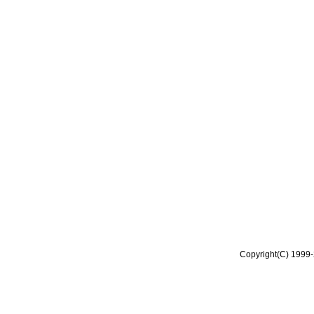
Copyright(C) 1999-2