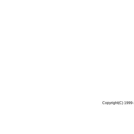
Copyright(C) 1999-2