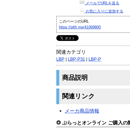
メールでURLを送る
お気に入りに追加する
このページのURL
https://plth.me/41069800
関連カテゴリ
LBP
|
LBP-P31
|
LBP-P
商品説明
関連リンク
メーカ商品情報
ぷらっとオンライン ご購入の