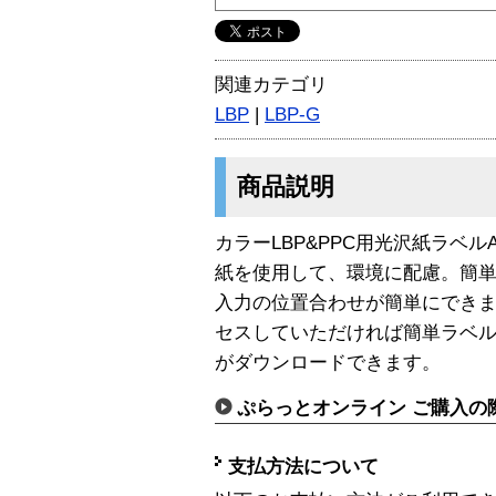
関連カテゴリ
LBP
|
LBP-G
商品説明
カラーLBP&PPC用光沢紙ラベルA4
紙を使用して、環境に配慮。簡単
入力の位置合わせが簡単にでき
セスしていただければ簡単ラベル印
がダウンロードできます。
ぷらっとオンライン ご購入の
支払方法について