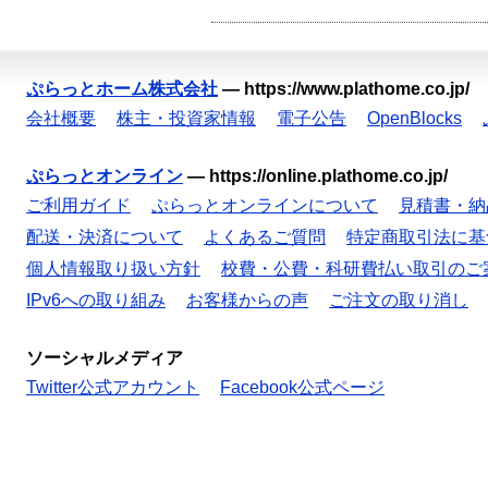
ぷらっとホーム株式会社
—
https://www.plathome.co.jp/
会社概要
株主・投資家情報
電子公告
OpenBlocks
ぷらっとオンライン
—
https://online.plathome.co.jp/
ご利用ガイド
ぷらっとオンラインについて
見積書・納
配送・決済について
よくあるご質問
特定商取引法に基
個人情報取り扱い方針
校費・公費・科研費払い取引のご
IPv6への取り組み
お客様からの声
ご注文の取り消し
ソーシャルメディア
Twitter公式アカウント
Facebook公式ページ