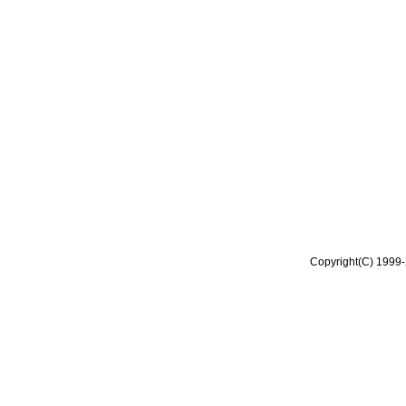
Copyright(C) 1999-2