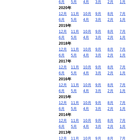
6月
5月
4月
3月
2月
1月
2020年
12月
11月
10月
9月
8月
7月
6月
5月
4月
3月
2月
1月
2019年
12月
11月
10月
9月
8月
7月
6月
5月
4月
3月
2月
1月
2018年
12月
11月
10月
9月
8月
7月
6月
5月
4月
3月
2月
1月
2017年
12月
11月
10月
9月
8月
7月
6月
5月
4月
3月
2月
1月
2016年
12月
11月
10月
9月
8月
7月
6月
5月
4月
3月
2月
1月
2015年
12月
11月
10月
9月
8月
7月
6月
5月
4月
3月
2月
1月
2014年
12月
11月
10月
9月
8月
7月
6月
5月
4月
3月
2月
1月
2013年
12月
11月
10月
9月
8月
7月