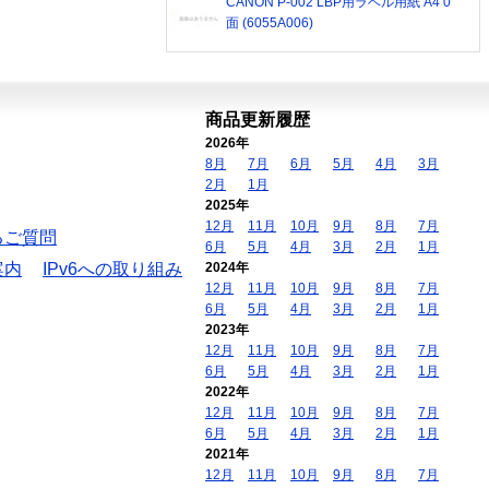
CANON P-002 LBP用ラベル用紙 A4 0
面 (6055A006)
商品更新履歴
2026年
8月
7月
6月
5月
4月
3月
2月
1月
2025年
12月
11月
10月
9月
8月
7月
るご質問
6月
5月
4月
3月
2月
1月
案内
IPv6への取り組み
2024年
12月
11月
10月
9月
8月
7月
6月
5月
4月
3月
2月
1月
2023年
12月
11月
10月
9月
8月
7月
6月
5月
4月
3月
2月
1月
2022年
12月
11月
10月
9月
8月
7月
6月
5月
4月
3月
2月
1月
2021年
12月
11月
10月
9月
8月
7月