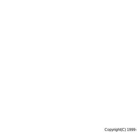
Copyright(C) 1999-2