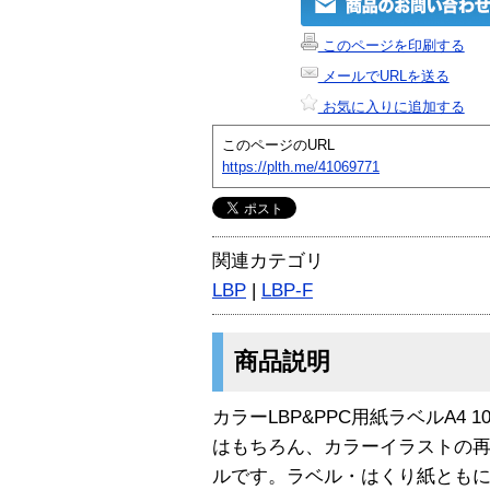
このページを印刷する
メールでURLを送る
お気に入りに追加する
このページのURL
https://plth.me/41069771
関連カテゴリ
LBP
|
LBP-F
商品説明
カラーLBP&PPC用紙ラベルA4
はもちろん、カラーイラストの
ルです。ラベル・はくり紙ともに再