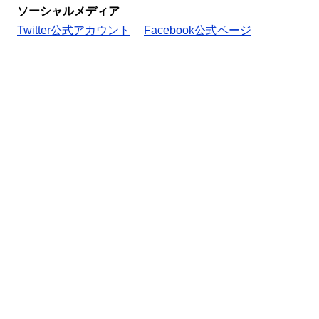
ソーシャルメディア
Twitter公式アカウント
Facebook公式ページ