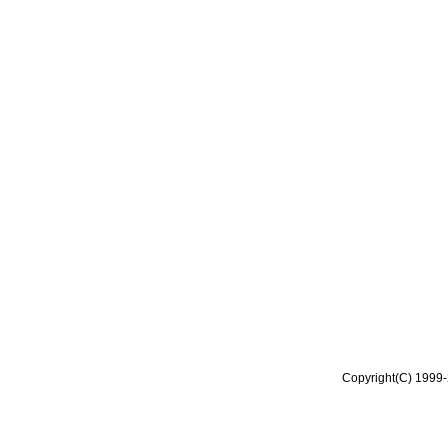
Copyright(C) 1999-2