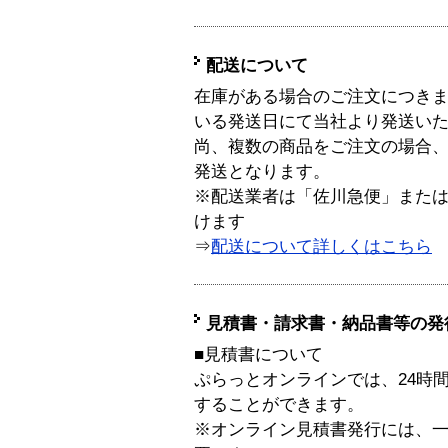
配送について
在庫がある場合のご注文につき
いる発送日にて当社より発送い
尚、複数の商品をご注文の場合
発送となります。
※配送業者は「佐川急便」また
けます
⇒
配送について詳しくはこちら
見積書・請求書・納品書等の発
■見積書について
ぷらっとオンラインでは、24時
することができます。
※オンライン見積書発行には、一般