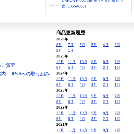
CANON P-002 LBP用ラベル用紙 A4 0
面 (6055A006)
商品更新履歴
2026年
8月
7月
6月
5月
4月
3月
2月
1月
2025年
12月
11月
10月
9月
8月
7月
るご質問
6月
5月
4月
3月
2月
1月
案内
IPv6への取り組み
2024年
12月
11月
10月
9月
8月
7月
6月
5月
4月
3月
2月
1月
2023年
12月
11月
10月
9月
8月
7月
6月
5月
4月
3月
2月
1月
2022年
12月
11月
10月
9月
8月
7月
6月
5月
4月
3月
2月
1月
2021年
12月
11月
10月
9月
8月
7月