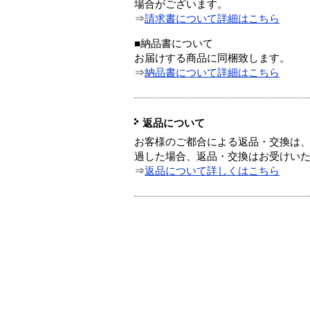
場合がございます。
⇒
請求書について詳細はこちら
■納品書について
お届けする商品に同梱致します。
⇒
納品書について詳細はこちら
返品について
お客様のご都合による返品・交換は、
過した場合、返品・交換はお受けい
⇒
返品について詳しくはこちら