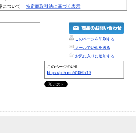
品について
特定商取引法に基づく表示
このページを印刷する
メールでURLを送る
お気に入りに追加する
このページのURL
https://plth.me/41069719