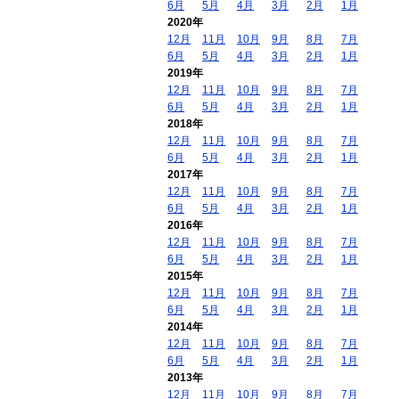
6月
5月
4月
3月
2月
1月
2020年
12月
11月
10月
9月
8月
7月
6月
5月
4月
3月
2月
1月
2019年
12月
11月
10月
9月
8月
7月
6月
5月
4月
3月
2月
1月
2018年
12月
11月
10月
9月
8月
7月
6月
5月
4月
3月
2月
1月
2017年
12月
11月
10月
9月
8月
7月
6月
5月
4月
3月
2月
1月
2016年
12月
11月
10月
9月
8月
7月
6月
5月
4月
3月
2月
1月
2015年
12月
11月
10月
9月
8月
7月
6月
5月
4月
3月
2月
1月
2014年
12月
11月
10月
9月
8月
7月
6月
5月
4月
3月
2月
1月
2013年
12月
11月
10月
9月
8月
7月