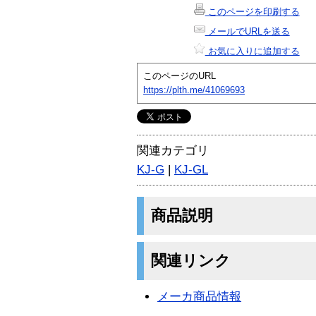
このページを印刷する
メールでURLを送る
お気に入りに追加する
このページのURL
https://plth.me/41069693
関連カテゴリ
KJ-G
|
KJ-GL
商品説明
関連リンク
メーカ商品情報