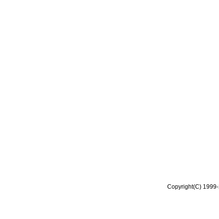
Copyright(C) 1999-2