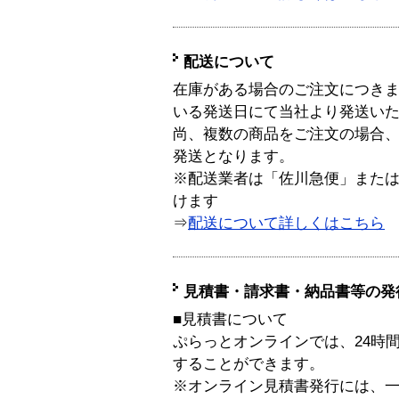
配送について
在庫がある場合のご注文につき
いる発送日にて当社より発送い
尚、複数の商品をご注文の場合
発送となります。
※配送業者は「佐川急便」また
けます
⇒
配送について詳しくはこちら
見積書・請求書・納品書等の発
■見積書について
ぷらっとオンラインでは、24時
することができます。
※オンライン見積書発行には、一般