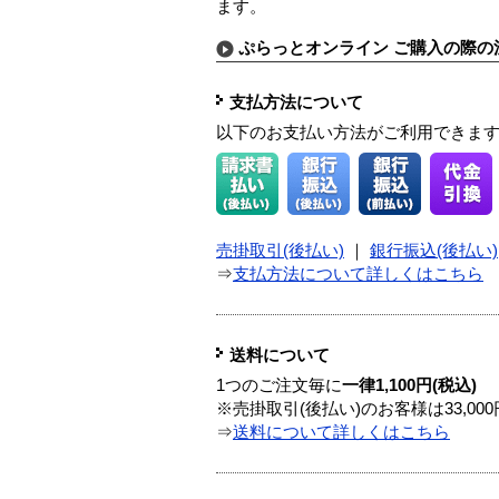
ます。
ぷらっとオンライン ご購入の際の
支払方法について
以下のお支払い方法がご利用できま
売掛取引(後払い)
｜
銀行振込(後払い)
⇒
支払方法について詳しくはこちら
送料について
1つのご注文毎に
一律1,100円(税込)
※売掛取引(後払い)のお客様は33,0
⇒
送料について詳しくはこちら