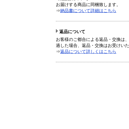
お届けする商品に同梱致します。
⇒
納品書について詳細はこちら
返品について
お客様のご都合による返品・交換は、
過した場合、返品・交換はお受けい
⇒
返品について詳しくはこちら