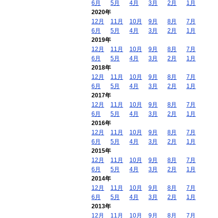
6月
5月
4月
3月
2月
1月
2020年
12月
11月
10月
9月
8月
7月
6月
5月
4月
3月
2月
1月
2019年
12月
11月
10月
9月
8月
7月
6月
5月
4月
3月
2月
1月
2018年
12月
11月
10月
9月
8月
7月
6月
5月
4月
3月
2月
1月
2017年
12月
11月
10月
9月
8月
7月
6月
5月
4月
3月
2月
1月
2016年
12月
11月
10月
9月
8月
7月
6月
5月
4月
3月
2月
1月
2015年
12月
11月
10月
9月
8月
7月
6月
5月
4月
3月
2月
1月
2014年
12月
11月
10月
9月
8月
7月
6月
5月
4月
3月
2月
1月
2013年
12月
11月
10月
9月
8月
7月