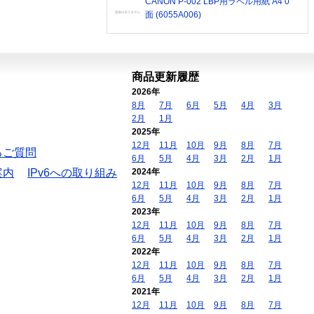
CANON P-002 LBP用ラベル用紙 A4 0
面 (6055A006)
商品更新履歴
2026年
8月
7月
6月
5月
4月
3月
2月
1月
2025年
12月
11月
10月
9月
8月
7月
るご質問
6月
5月
4月
3月
2月
1月
案内
IPv6への取り組み
2024年
12月
11月
10月
9月
8月
7月
6月
5月
4月
3月
2月
1月
2023年
12月
11月
10月
9月
8月
7月
6月
5月
4月
3月
2月
1月
2022年
12月
11月
10月
9月
8月
7月
6月
5月
4月
3月
2月
1月
2021年
12月
11月
10月
9月
8月
7月