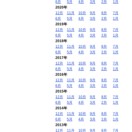
6月
5月
4月
3月
2月
1月
2020年
12月
11月
10月
9月
8月
7月
6月
5月
4月
3月
2月
1月
2019年
12月
11月
10月
9月
8月
7月
6月
5月
4月
3月
2月
1月
2018年
12月
11月
10月
9月
8月
7月
6月
5月
4月
3月
2月
1月
2017年
12月
11月
10月
9月
8月
7月
6月
5月
4月
3月
2月
1月
2016年
12月
11月
10月
9月
8月
7月
6月
5月
4月
3月
2月
1月
2015年
12月
11月
10月
9月
8月
7月
6月
5月
4月
3月
2月
1月
2014年
12月
11月
10月
9月
8月
7月
6月
5月
4月
3月
2月
1月
2013年
12月
11月
10月
9月
8月
7月