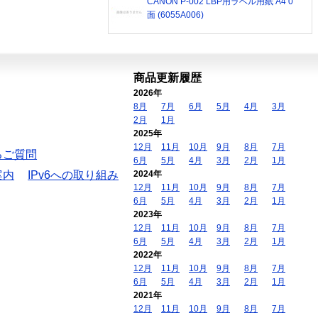
CANON P-002 LBP用ラベル用紙 A4 0
面 (6055A006)
商品更新履歴
2026年
8月
7月
6月
5月
4月
3月
2月
1月
2025年
12月
11月
10月
9月
8月
7月
るご質問
6月
5月
4月
3月
2月
1月
案内
IPv6への取り組み
2024年
12月
11月
10月
9月
8月
7月
6月
5月
4月
3月
2月
1月
2023年
12月
11月
10月
9月
8月
7月
6月
5月
4月
3月
2月
1月
2022年
12月
11月
10月
9月
8月
7月
6月
5月
4月
3月
2月
1月
2021年
12月
11月
10月
9月
8月
7月