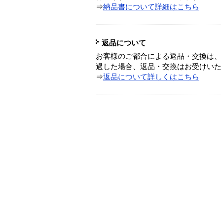
⇒
納品書について詳細はこちら
返品について
お客様のご都合による返品・交換は、
過した場合、返品・交換はお受けい
⇒
返品について詳しくはこちら