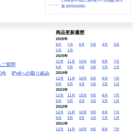
CANON P-002 LBP用ラベル用紙 A4 0
面 (6055A006)
商品更新履歴
2026年
8月
7月
6月
5月
4月
3月
2月
1月
2025年
12月
11月
10月
9月
8月
7月
るご質問
6月
5月
4月
3月
2月
1月
案内
IPv6への取り組み
2024年
12月
11月
10月
9月
8月
7月
6月
5月
4月
3月
2月
1月
2023年
12月
11月
10月
9月
8月
7月
6月
5月
4月
3月
2月
1月
2022年
12月
11月
10月
9月
8月
7月
6月
5月
4月
3月
2月
1月
2021年
12月
11月
10月
9月
8月
7月