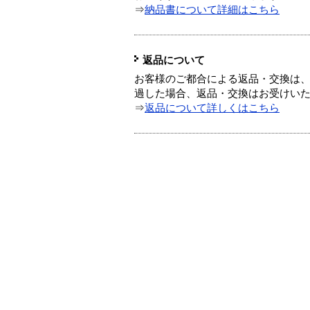
⇒
納品書について詳細はこちら
返品について
お客様のご都合による返品・交換は、
過した場合、返品・交換はお受けい
⇒
返品について詳しくはこちら