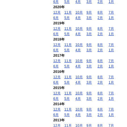
6月
5月
4月
3月
2月
1月
2020年
12月
11月
10月
9月
8月
7月
6月
5月
4月
3月
2月
1月
2019年
12月
11月
10月
9月
8月
7月
6月
5月
4月
3月
2月
1月
2018年
12月
11月
10月
9月
8月
7月
6月
5月
4月
3月
2月
1月
2017年
12月
11月
10月
9月
8月
7月
6月
5月
4月
3月
2月
1月
2016年
12月
11月
10月
9月
8月
7月
6月
5月
4月
3月
2月
1月
2015年
12月
11月
10月
9月
8月
7月
6月
5月
4月
3月
2月
1月
2014年
12月
11月
10月
9月
8月
7月
6月
5月
4月
3月
2月
1月
2013年
12月
11月
10月
9月
8月
7月