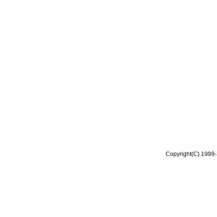
Copyright(C) 1999-2