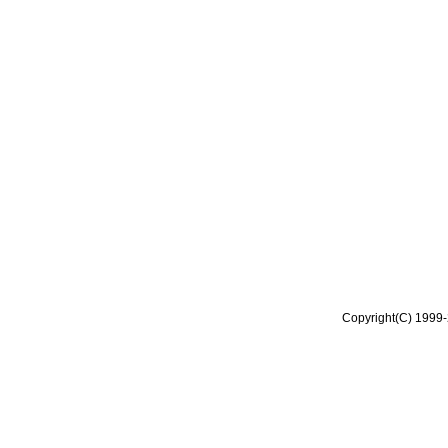
Copyright(C) 1999-2