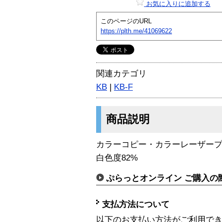
お気に入りに追加する
このページのURL
https://plth.me/41069622
関連カテゴリ
KB
|
KB-F
商品説明
カラーコピー・カラーレーザー
白色度82%
ぷらっとオンライン ご購入の
支払方法について
以下のお支払い方法がご利用で