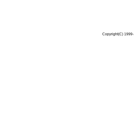
Copyright(C) 1999-2